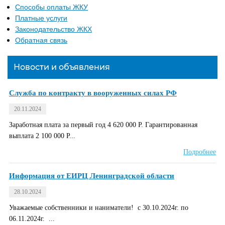
Способы оплаты ЖКУ
Платные услуги
Законодательство ЖКХ
Обратная связь
Новости и объявления
Служба по контракту в вооруженных силах РФ
20.11.2024
Заработная плата за первый год 4 620 000 Р. Гарантированная
выплата 2 100 000 Р...
Подробнее
Информация от ЕИРЦ Ленинградской области
28.10.2024
Уважаемые собственники и наниматели! с 30.10.2024г. по
06.11.2024г. ...