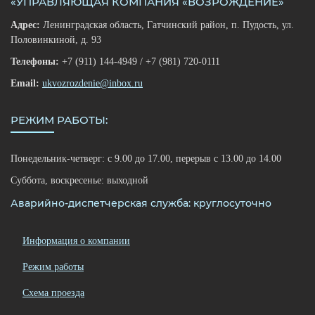
«УПРАВЛЯЮЩАЯ КОМПАНИЯ «ВОЗРОЖДЕНИЕ»
Адрес:
Ленинградская область, Гатчинский район, п. Пудость, ул.
Половинкиной, д. 93
Телефоны:
+7 (911) 144-4949 / +7 (981) 720-0111
Email:
ukvozrozdenie@inbox.ru
РЕЖИМ РАБОТЫ:
Понедельник-четверг: с 9.00 до 17.00, перерыв с 13.00 до 14.00
Суббота, воскресенье: выходной
Аварийно-диспетчерская служба: круглосуточно
Информация о компании
Режим работы
Схема проезда