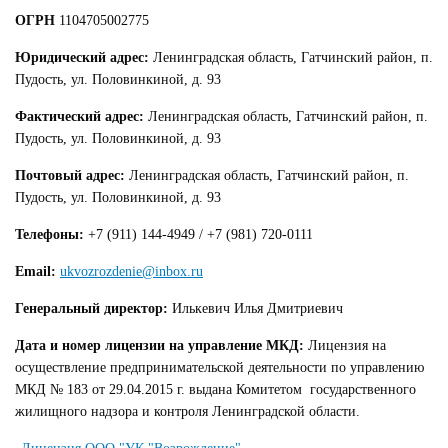
ОГРН
1104705002775
Юридический адрес:
Ленинградская область, Гатчинский район, п.
Пудость, ул. Половинкиной, д. 93
Фактический адрес:
Ленинградская область, Гатчинский район, п.
Пудость, ул. Половинкиной, д. 93
Почтовый адрес:
Ленинградская область, Гатчинский район, п.
Пудость, ул. Половинкиной, д. 93
Телефоны:
+7 (911) 144-4949 / +7 (981) 720-0111
Email:
ukvozrozdenie@inbox.ru
Генеральный директор:
Илькевич Илья Дмитриевич
Дата и номер лицензии на управление МКД:
Лицензия на
осуществление предпринимательской деятельности по управлению
МКД № 183 от 29.04.2015 г. выдана Комитетом государственного
жилищного надзора и контроля Ленинградской области.